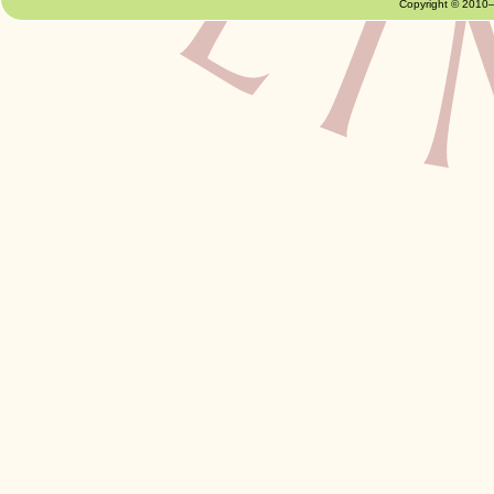
Copyright © 2010