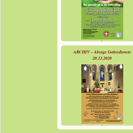
mehr »
ARCHIV - Absage Gottesdienste
20.12.2020
mehr »