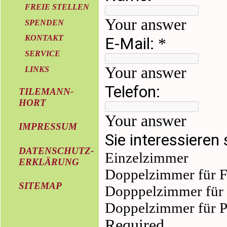
FREIE STELLEN
SPENDEN
KONTAKT
SERVICE
LINKS
TILEMANN-
HORT
IMPRESSUM
DATENSCHUTZ-
ERKLÄRUNG
SITEMAP