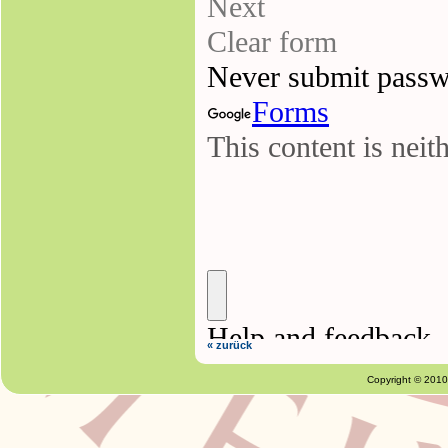
« zurück
Copyright © 201