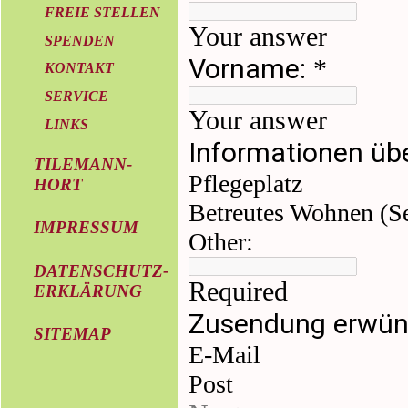
FREIE STELLEN
SPENDEN
KONTAKT
SERVICE
LINKS
TILEMANN-
HORT
IMPRESSUM
DATENSCHUTZ-
ERKLÄRUNG
SITEMAP