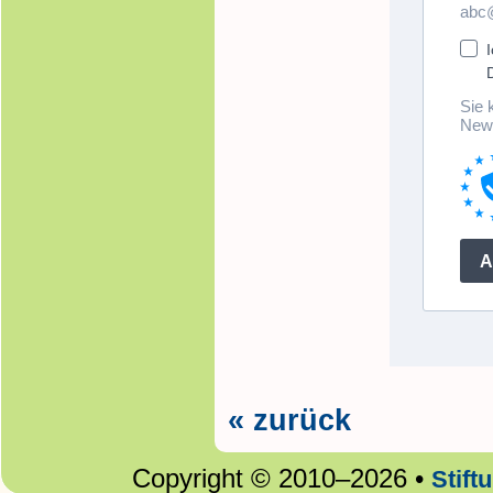
« zurück
Copyright © 2010–2026 •
Stift