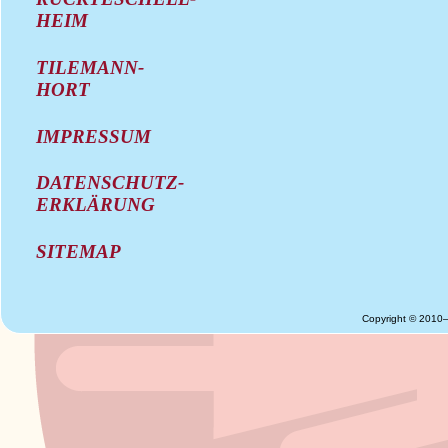
HEIM
TILEMANN-
HORT
IMPRESSUM
DATENSCHUTZ-
ERKLÄRUNG
SITEMAP
Copyright © 2010