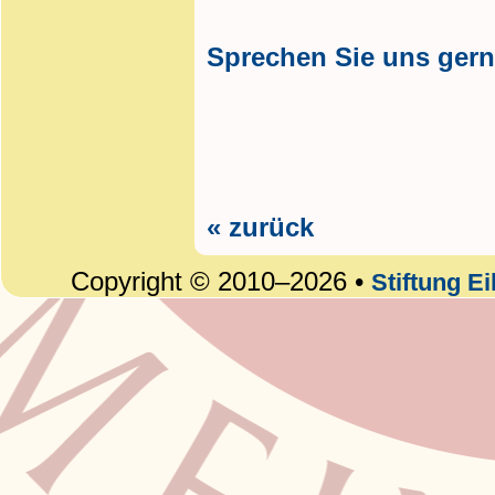
Sprechen Sie uns gern
« zurück
Copyright © 2010–2026 •
Stiftung E