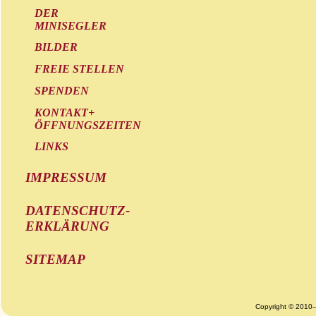
DER
MINISEGLER
BILDER
FREIE STELLEN
SPENDEN
KONTAKT+
ÖFFNUNGSZEITEN
LINKS
IMPRESSUM
DATENSCHUTZ-
ERKLÄRUNG
SITEMAP
Copyright © 2010