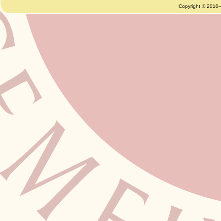
Copyright © 2010