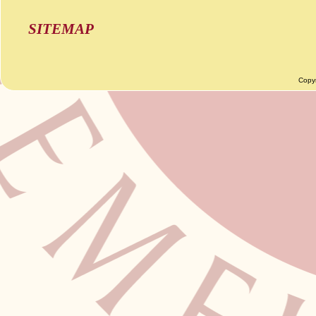
SITEMAP
Copy