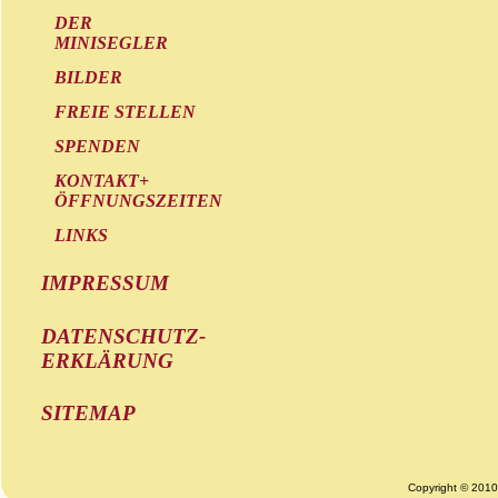
DER
MINISEGLER
BILDER
FREIE STELLEN
SPENDEN
KONTAKT+
ÖFFNUNGSZEITEN
LINKS
IMPRESSUM
DATENSCHUTZ-
ERKLÄRUNG
SITEMAP
Copyright © 201