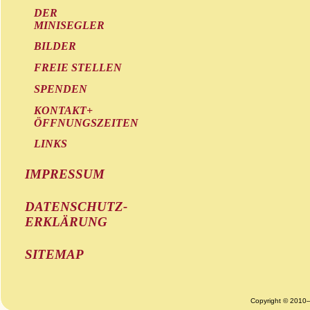
DER
MINISEGLER
BILDER
FREIE STELLEN
SPENDEN
KONTAKT+
ÖFFNUNGSZEITEN
LINKS
IMPRESSUM
DATENSCHUTZ-
ERKLÄRUNG
SITEMAP
Copyright © 2010