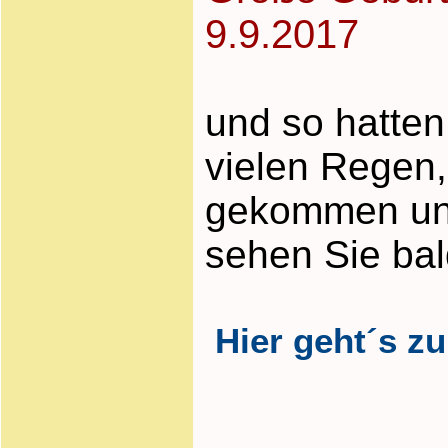
9.9.2017
und so hatten
vielen Regen,
gekommen und 
sehen Sie bal
Hier geht´s zu