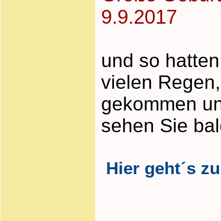
9.9.2017
und so hatten
vielen Regen,
gekommen und 
sehen Sie bal
Hier geht´s zu