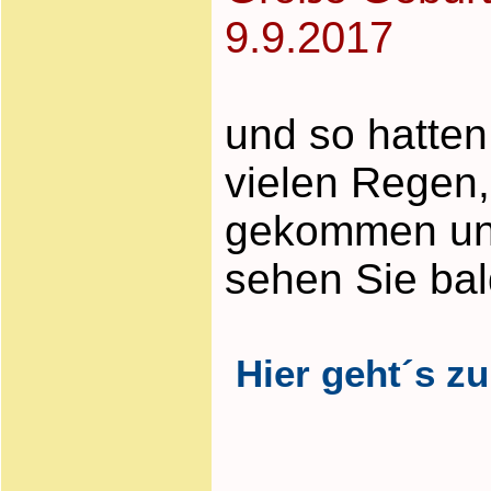
9.9.2017
und so hatten
vielen Regen,
gekommen und 
sehen Sie bal
Hier geht´s zu