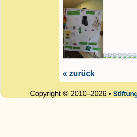
« zurück
Copyright © 2010–2026 •
Stiftun