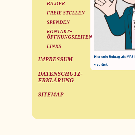
BILDER
FREIE STELLEN
SPENDEN
KONTAKT+
ÖFFNUNGSZEITEN
LINKS
Hier sein Beitrag als MP3-
IMPRESSUM
« zurück
DATENSCHUTZ-
ERKLÄRUNG
SITEMAP