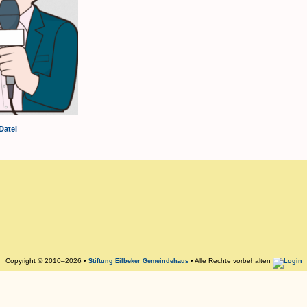
Datei
Copyright © 2010–2026 •
• Alle Rechte vorbehalten
Stiftung Eilbeker Gemeindehaus