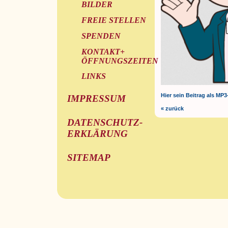
BILDER
FREIE STELLEN
SPENDEN
KONTAKT+
ÖFFNUNGSZEITEN
LINKS
Hier sein Beitrag als MP3
IMPRESSUM
« zurück
DATENSCHUTZ-
ERKLÄRUNG
SITEMAP