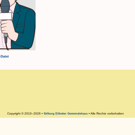
-Datei
Copyright © 2010–2026 •
• Alle Rechte vorbehalten
Stiftung Eilbeker Gemeindehaus