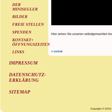
DER
MINISEGLER
BILDER
FREIE STELLEN
SPENDEN
Hier sehen Sie unseren selbstgemachten Ima
KONTAKT+
ÖFFNUNGSZEITEN
« zurück
LINKS
IMPRESSUM
DATENSCHUTZ-
ERKLÄRUNG
SITEMAP
Copyright © 2010