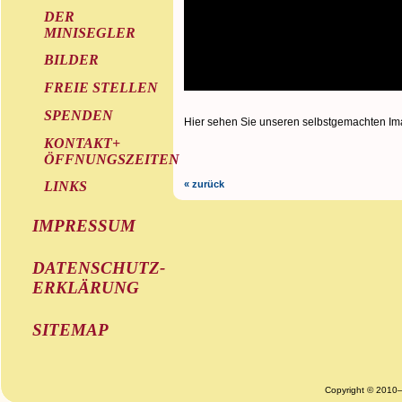
DER
MINISEGLER
BILDER
FREIE STELLEN
SPENDEN
Hier sehen Sie unseren selbstgemachten Ima
KONTAKT+
ÖFFNUNGSZEITEN
« zurück
LINKS
IMPRESSUM
DATENSCHUTZ-
ERKLÄRUNG
SITEMAP
Copyright © 2010