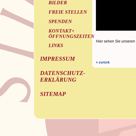
BILDER
FREIE STELLEN
SPENDEN
KONTAKT+
ÖFFNUNGSZEITEN
Hier sehen Sie unseren
LINKS
IMPRESSUM
« zurück
DATENSCHUTZ-
ERKLÄRUNG
SITEMAP