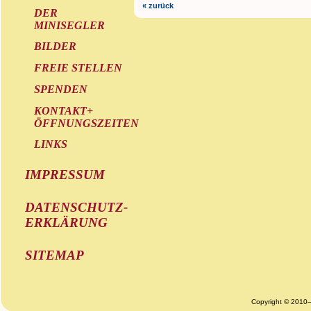
« zurück
DER
MINISEGLER
BILDER
FREIE STELLEN
SPENDEN
KONTAKT+
ÖFFNUNGSZEITEN
LINKS
IMPRESSUM
DATENSCHUTZ-
ERKLÄRUNG
SITEMAP
Copyright © 2010