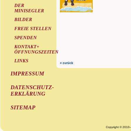
DER
MINISEGLER
BILDER
FREIE STELLEN
SPENDEN
KONTAKT+
ÖFFNUNGSZEITEN
LINKS
« zurück
IMPRESSUM
DATENSCHUTZ-
ERKLÄRUNG
SITEMAP
Copyright © 2010