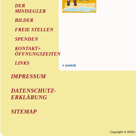
DER
MINISEGLER
BILDER
FREIE STELLEN
SPENDEN
KONTAKT+
ÖFFNUNGSZEITEN
LINKS
« zurück
IMPRESSUM
DATENSCHUTZ-
ERKLÄRUNG
SITEMAP
Copyright © 2010