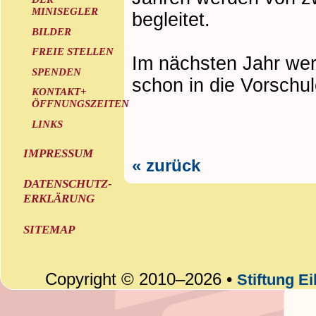
MINISEGLER
begleitet.
BILDER
FREIE STELLEN
Im nächsten Jahr wer
SPENDEN
schon in die Vorsch
KONTAKT+
ÖFFNUNGSZEITEN
LINKS
IMPRESSUM
« zurück
DATENSCHUTZ-
ERKLÄRUNG
SITEMAP
Copyright © 2010–2026 •
Stiftung E