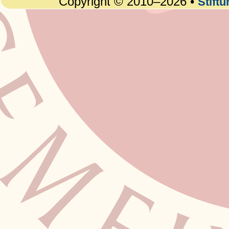
Copyright © 2010–2026 •
Stift