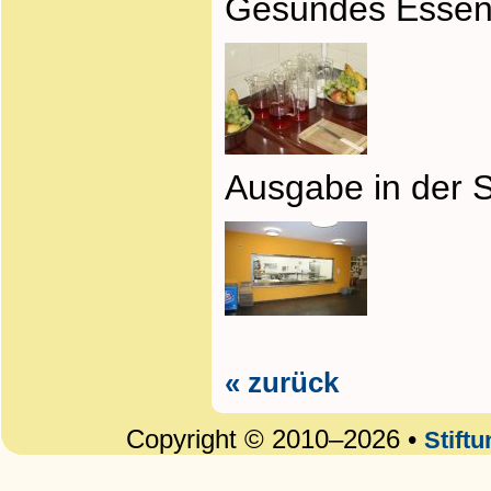
Gesundes Essen
Ausgabe in der 
« zurück
Copyright © 2010–2026 •
Stift