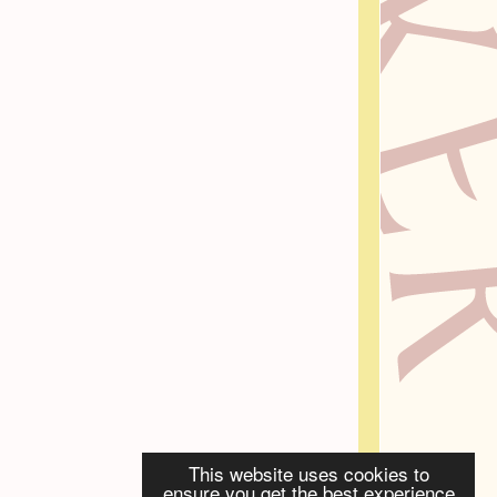
This website uses cookies to
ensure you get the best experience