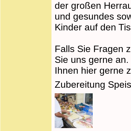
der großen Herrau
und gesundes sow
Kinder auf den Tis
Falls Sie Fragen
Sie uns gerne an.
Ihnen hier gerne z
Zubereitung Speis