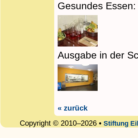
Gesundes Essen:
Ausgabe in der S
« zurück
Copyright © 2010–2026 •
Stiftung E