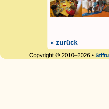
« zurück
Copyright © 2010–2026 •
Stift