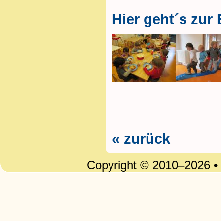
Hier geht´s zur 
« zurück
Copyright © 2010–2026 