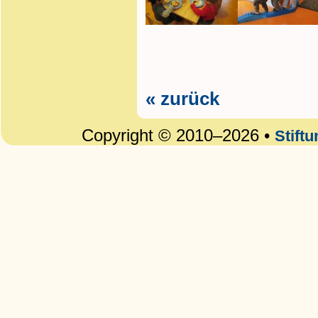
« zurück
Copyright © 2010–2026 •
Stift