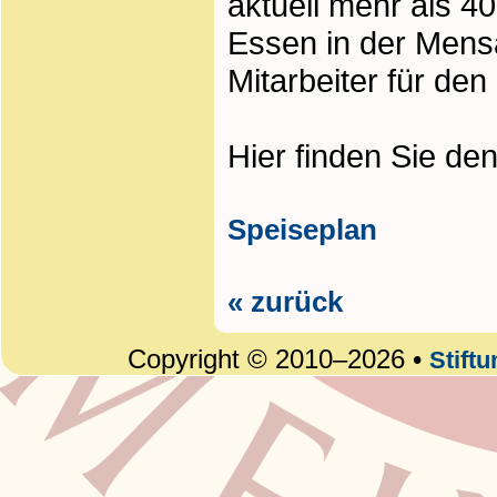
aktuell mehr als 4
Essen in der Mens
Mitarbeiter für den
Hier finden Sie de
Speiseplan
« zurück
Copyright © 2010–2026 •
Stift