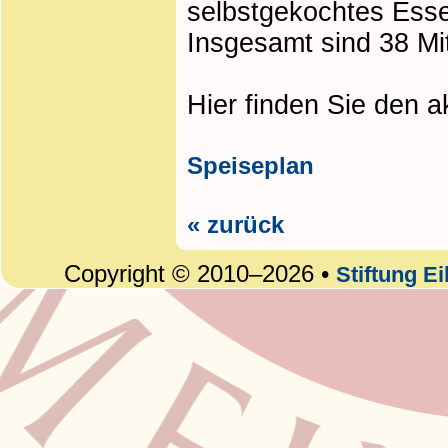
selbstgekochtes Ess
Insgesamt sind 38 Mit
Hier finden Sie den a
Speiseplan
« zurück
Copyright © 2010–2026 •
Stiftung E