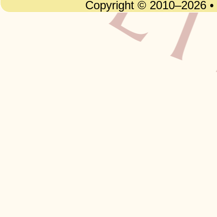
Copyright © 2010–2026 