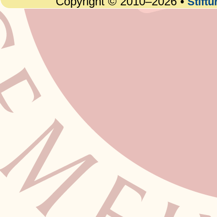
Copyright © 2010–2026 •
Stift