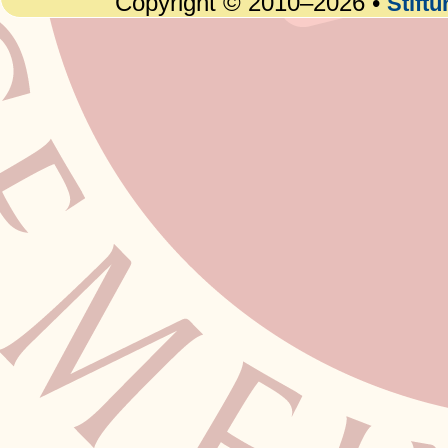
Copyright © 2010–2026 •
Stift