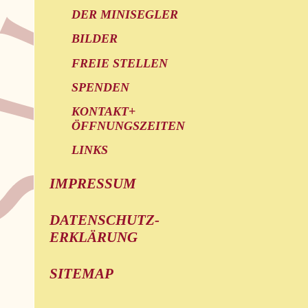
DER MINISEGLER
BILDER
FREIE STELLEN
SPENDEN
KONTAKT+
ÖFFNUNGSZEITEN
LINKS
IMPRESSUM
DATENSCHUTZ-
ERKLÄRUNG
SITEMAP