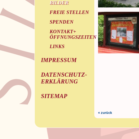
BILDER
FREIE STELLEN
SPENDEN
KONTAKT+
ÖFFNUNGSZEITEN
LINKS
IMPRESSUM
DATENSCHUTZ-
ERKLÄRUNG
SITEMAP
« zurück