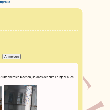
iftgröße
n Außenbereich machen, so dass der zum Frühjahr auch