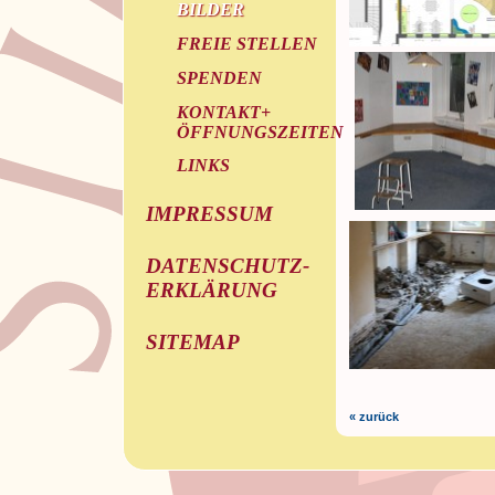
BILDER
FREIE STELLEN
SPENDEN
KONTAKT+
ÖFFNUNGSZEITEN
LINKS
IMPRESSUM
DATENSCHUTZ-
ERKLÄRUNG
SITEMAP
« zurück