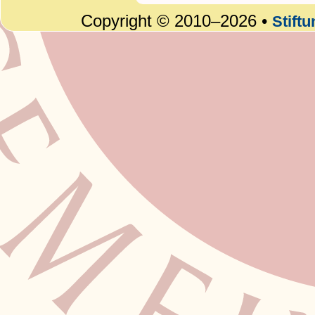
Copyright © 2010–2026 •
Stift