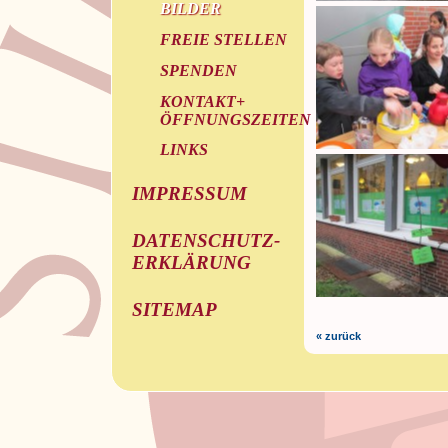
BILDER
FREIE STELLEN
SPENDEN
KONTAKT+
ÖFFNUNGSZEITEN
LINKS
IMPRESSUM
DATENSCHUTZ-
ERKLÄRUNG
SITEMAP
« zurück