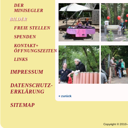
DER
MINISEGLER
BILDER
FREIE STELLEN
SPENDEN
KONTAKT+
ÖFFNUNGSZEITEN
LINKS
IMPRESSUM
DATENSCHUTZ-
ERKLÄRUNG
« zurück
SITEMAP
Copyright © 2010