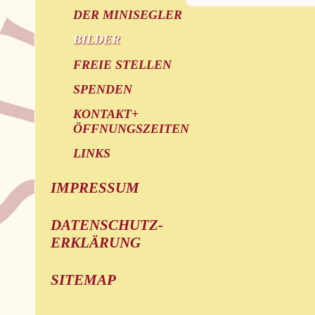
DER MINISEGLER
BILDER
FREIE STELLEN
SPENDEN
KONTAKT+
ÖFFNUNGSZEITEN
LINKS
IMPRESSUM
DATENSCHUTZ-
ERKLÄRUNG
SITEMAP