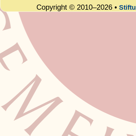
Copyright © 2010–2026 •
Stift