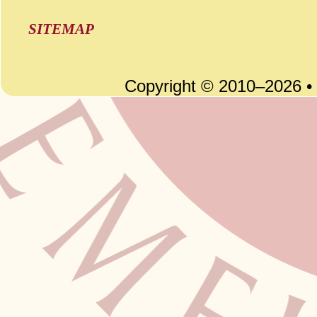
SITEMAP
Copyright © 2010–2026 