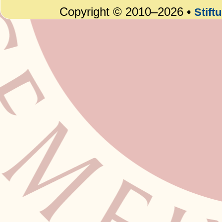
Copyright © 2010–2026 •
Stift