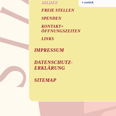
BILDER
« zurück
FREIE STELLEN
SPENDEN
KONTAKT+
ÖFFNUNGSZEITEN
LINKS
IMPRESSUM
DATENSCHUTZ-
ERKLÄRUNG
SITEMAP