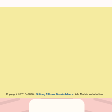
Copyright © 2010–2026 •
• Alle Rechte vorbehalten
Stiftung Eilbeker Gemeindehaus