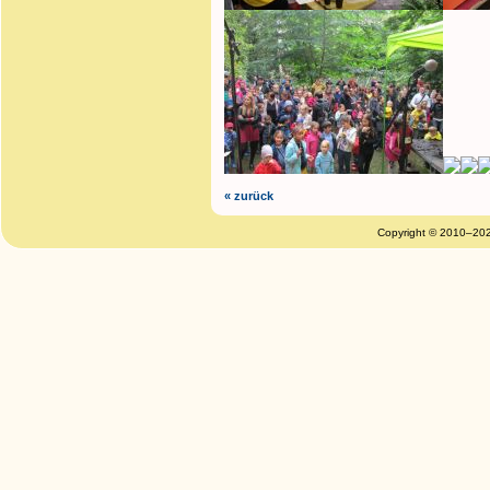
« zurück
Copyright © 2010–20