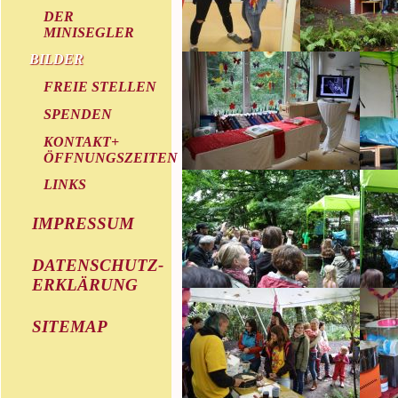
DER
MINISEGLER
BILDER
FREIE STELLEN
SPENDEN
KONTAKT+
ÖFFNUNGSZEITEN
LINKS
IMPRESSUM
DATENSCHUTZ-
ERKLÄRUNG
SITEMAP