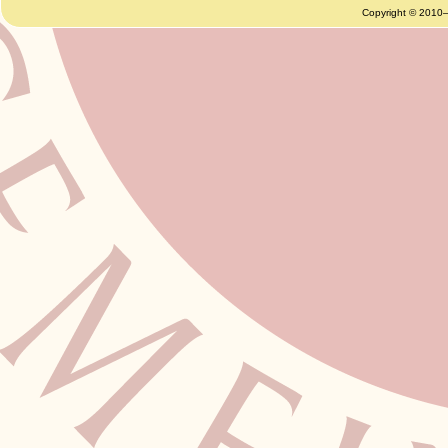
Copyright © 2010