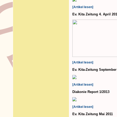
[Artikel lesen]
Ev. Kita Zeitung 4. April 20
[Artikel lesen]
Ev. Kita-Zeitung September
[Artikel lesen]
Diakonie Report 1/2013
[Artikel lesen]
Ev. Kita Zeitung Mai 2011